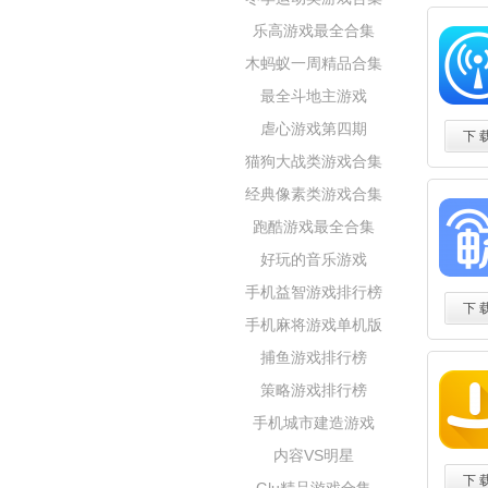
乐高游戏最全合集
木蚂蚁一周精品合集
最全斗地主游戏
虐心游戏第四期
下 
猫狗大战类游戏合集
经典像素类游戏合集
跑酷游戏最全合集
好玩的音乐游戏
手机益智游戏排行榜
下 
手机麻将游戏单机版
捕鱼游戏排行榜
策略游戏排行榜
手机城市建造游戏
内容VS明星
下 