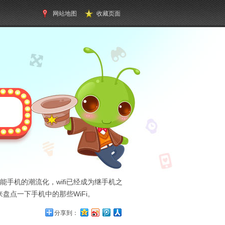
网站地图
收藏页面
手机的潮流化，wifi已经成为继手机之
盘点一下手机中的那些WiFi。
分享到：