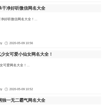
简单干净好听微信网名大全
干净好听微信网名大全！...
y
2020-05-09 10:56
气少女可爱小仙女网名大全！
女可爱网名大全！...
y
2020-05-09 10:52
全网独一无二霸气网名大全