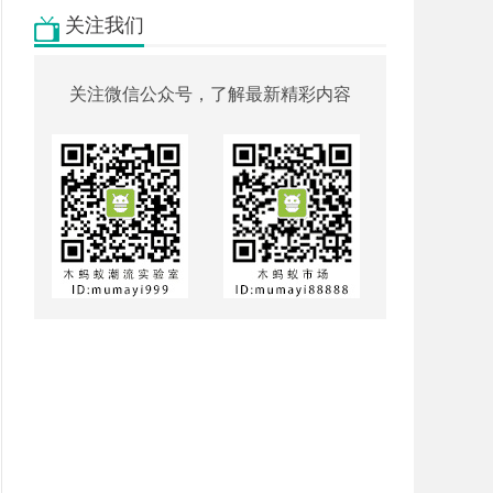
吗？
关注我们
关注微信公众号，了解最新精彩内容