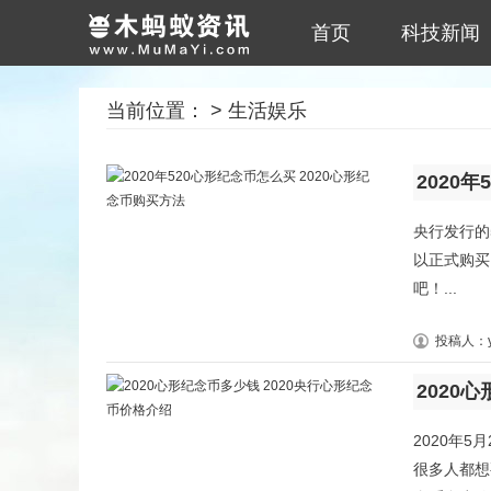
首页
科技新闻
当前位置：
>
生活娱乐
2020
央行发行的
以正式购买
吧！...
投稿人：y
2020
2020年
很多人都想