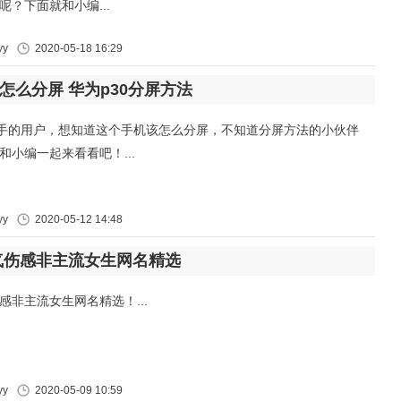
呢？下面就和小编...
y
2020-05-18 16:29
0怎么分屏 华为p30分屏方法
入手的用户，想知道这个手机该怎么分屏，不知道分屏方法的小伙伴
和小编一起来看看吧！...
y
2020-05-12 14:48
气伤感非主流女生网名精选
感非主流女生网名精选！...
y
2020-05-09 10:59