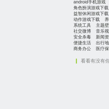
android手机游戏
角色扮演游戏下载
益智休闲游戏下载
动作游戏下载
养
系统工具
主题壁
社交微博
音乐视
安全杀毒
新闻资
便捷生活
出行地
商务办公
医疗保
看看有没有