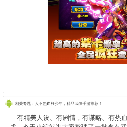
相关专题：人不热血枉少年，精品武侠手游推荐！
有精美人设、有剧情，有谋略、有热
战。今天小编就为大家整理了一批含有武