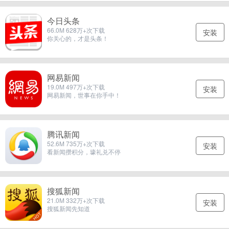
今日头条
66.0M 628万+次下载
安装
你关心的，才是头条！
网易新闻
19.0M 497万+次下载
安装
网易新闻，世事在你手中！
腾讯新闻
52.6M 735万+次下载
安装
看新闻攒积分，壕礼兑不停
搜狐新闻
21.0M 332万+次下载
安装
搜狐新闻先知道