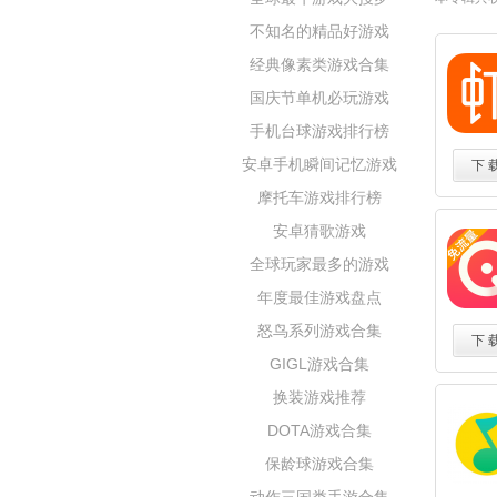
不知名的精品好游戏
经典像素类游戏合集
国庆节单机必玩游戏
手机台球游戏排行榜
安卓手机瞬间记忆游戏
下 
摩托车游戏排行榜
安卓猜歌游戏
全球玩家最多的游戏
年度最佳游戏盘点
怒鸟系列游戏合集
下 
GIGL游戏合集
换装游戏推荐
DOTA游戏合集
保龄球游戏合集