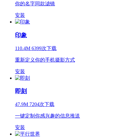
你的名字同款滤镜
安装
印象
110.4M 6399次下载
重新定义你的手机摄影方式
安装
即刻
47.9M 7204次下载
一键定制你感兴趣的信息推送
安装