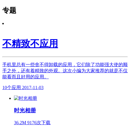
专题
不精致不应用
手机里总有一些舍不得卸载的应用，它们除了功能强大使的顺
手之外，还有着精致的外观。这次小编为大家推荐的就是不仅
能看而且好用的应用。
10个应用
2017-11-03
时光相册
36.2M 9176次下载