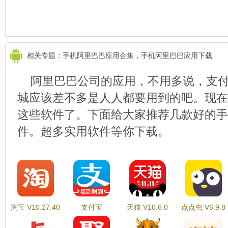
相关专题：手机阿里巴巴应用合集，手机阿里巴巴应用下载
阿里巴巴公司的应用，不用多说，支
城应该差不多是人人都要用到的吧。现在
这些软件了。下面给大家推荐几款好的手
件。超多实用软件等你下载。
淘宝 V10.27.40
支付宝
天猫 V10.6.0
点点虫 V6.9.8
V10.2.18.8000