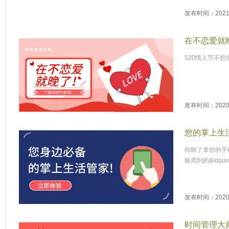
发布时间：2021-
在不恋爱就
520情人节不
发布时间：2020-
您的掌上生
你除了拿你的手
验周到的&ldqu
发布时间：2020-
时间管理大