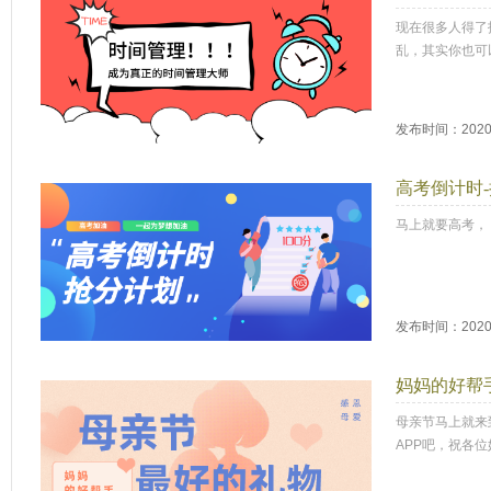
现在很多人得了
乱，其实你也可
发布时间：2020-
高考倒计时
马上就要高考，
发布时间：2020-
妈妈的好帮
母亲节马上就来
APP吧，祝各