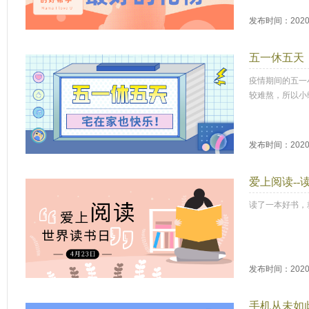
发布时间：2020-
五一休五天
疫情期间的五一
较难熬，所以小
发布时间：2020-
爱上阅读--
读了一本好书，
发布时间：2020-
手机从未如