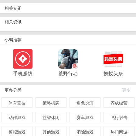
相关专题
相关资讯
小编推荐
手机赚钱
荒野行动
蚂蚁头条
更多分类
更多
体育竞技
策略棋牌
角色扮演
养成经营
动作游戏
益智休闲
赛车游戏
飞行射击
模拟游戏
其他游戏
消除游戏
热门网游