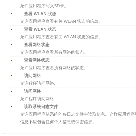
允许应用程序写入SD卡。
查看 WLAN 状态
允许应用程序查看有关 WLAN 状态的信息。
查看 WLAN 状态
允许应用程序查看有关 WLAN 状态的信息。
查看网络状态
允许应用程序查看所有网络的状态。
查看网络状态
允许应用程序查看所有网络的状态。
访问网络
允许程序访问网络.
访问网络
允许程序访问网络.
读取系统日志文件
允许应用程序从系统的各日志文件中读取信息。这样应用程序
信息不应包含任何个人信息或保密信息。