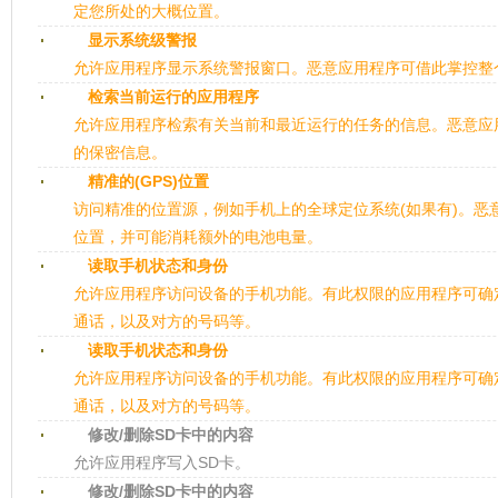
定您所处的大概位置。
显示系统级警报
允许应用程序显示系统警报窗口。恶意应用程序可借此掌控整
检索当前运行的应用程序
允许应用程序检索有关当前和最近运行的任务的信息。恶意应
的保密信息。
精准的(GPS)位置
访问精准的位置源，例如手机上的全球定位系统(如果有)。恶
位置，并可能消耗额外的电池电量。
读取手机状态和身份
允许应用程序访问设备的手机功能。有此权限的应用程序可确
通话，以及对方的号码等。
读取手机状态和身份
允许应用程序访问设备的手机功能。有此权限的应用程序可确
通话，以及对方的号码等。
修改/删除SD卡中的内容
允许应用程序写入SD卡。
修改/删除SD卡中的内容