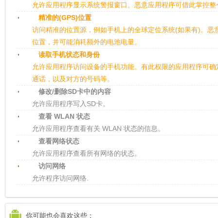
允许应用程序显示系统警报窗口。恶意应用程序可借此掌控整
精准的(GPS)位置
访问精准的位置源，例如手机上的全球定位系统(如果有)。恶
位置，并可能消耗额外的电池电量。
读取手机状态和身份
允许应用程序访问设备的手机功能。有此权限的应用程序可确
通话，以及对方的号码等。
修改/删除SD卡中的内容
允许应用程序写入SD卡。
查看 WLAN 状态
允许应用程序查看有关 WLAN 状态的信息。
查看网络状态
允许应用程序查看所有网络的状态。
访问网络
允许程序访问网络.
你可能也会喜欢这些：