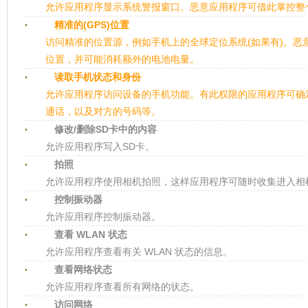
允许应用程序显示系统警报窗口。恶意应用程序可借此掌控整
精准的(GPS)位置
访问精准的位置源，例如手机上的全球定位系统(如果有)。恶
位置，并可能消耗额外的电池电量。
读取手机状态和身份
允许应用程序访问设备的手机功能。有此权限的应用程序可确
通话，以及对方的号码等。
修改/删除SD卡中的内容
允许应用程序写入SD卡。
拍照
允许应用程序使用相机拍照，这样应用程序可随时收集进入相
控制振动器
允许应用程序控制振动器。
查看 WLAN 状态
允许应用程序查看有关 WLAN 状态的信息。
查看网络状态
允许应用程序查看所有网络的状态。
访问网络