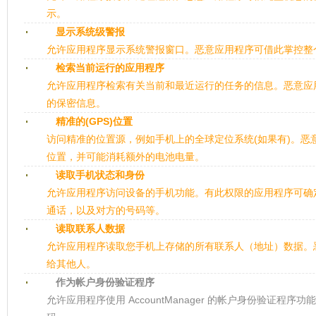
示。
显示系统级警报
允许应用程序显示系统警报窗口。恶意应用程序可借此掌控整
检索当前运行的应用程序
允许应用程序检索有关当前和最近运行的任务的信息。恶意应
的保密信息。
精准的(GPS)位置
访问精准的位置源，例如手机上的全球定位系统(如果有)。恶
位置，并可能消耗额外的电池电量。
读取手机状态和身份
允许应用程序访问设备的手机功能。有此权限的应用程序可确
通话，以及对方的号码等。
读取联系人数据
允许应用程序读取您手机上存储的所有联系人（地址）数据。
给其他人。
作为帐户身份验证程序
允许应用程序使用 AccountManager 的帐户身份验证程