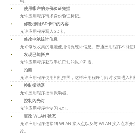
码。
使用帐户的身份验证凭据
允许应用程序请求身份验证标记。
修改/删除SD卡中的内容
允许应用程序写入SD卡。
修改电池统计信息
允许修改收集的电池使用情况统计信息。普通应用程序不能使
发现已知帐户
允许应用程序获取手机已知的帐户列表。
拍照
允许应用程序使用相机拍照，这样应用程序可随时收集进入相
控制振动器
允许应用程序控制振动器。
控制闪光灯
允许应用程序控制闪光灯。
更改 WLAN 状态
允许应用程序连接到 WLAN 接入点以及与 WLAN 接入点断开
改。