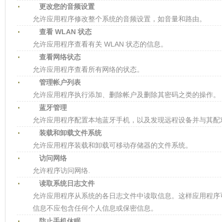
更改您的音频设置
允许应用程序修改整个系统的音频设置，如音量和路由。
查看 WLAN 状态
允许应用程序查看有关 WLAN 状态的信息。
查看网络状态
允许应用程序查看所有网络的状态。
管理帐户列表
允许应用程序执行添加、删除帐户及删除其密码之类的操作。
蓝牙管理
允许应用程序配置本地蓝牙手机，以及发现远程设备并与其配
装载和卸载文件系统
允许应用程序装载和卸载可移动存储器的文件系统。
访问网络
允许程序访问网络.
读取系统日志文件
允许应用程序从系统的各日志文件中读取信息。这样应用程序
信息不应包含任何个人信息或保密信息。
防止手机休眠