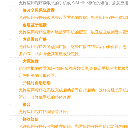
允许应用程序读取您的手机或 SIM 卡中存储的短信。恶意应
修改全局系统设置
允许应用程序修改系统设置方面的数据。恶意应用程序可借此
创建蓝牙连接
允许应用程序查看本地蓝牙手机的配置，以及建立或接受与配
发送置顶广播
允许应用程序发送顽固广播，这些广播在结束后仍会保留。恶
多内存，从而降低其速度或稳定性。
大概位置
访问大概的位置源(例如蜂窝网络数据库)以确定手机的大概位
定您所处的大概位置。
开机时自动启动
允许应用程序在系统完成启动后即自行启动。这样会延长手机
运行，会降低手机的整体速度。
录音
允许应用程序访问录音路径。
接收短信
允许应用程序接收和处理短信。恶意应用程序可借此监视您的