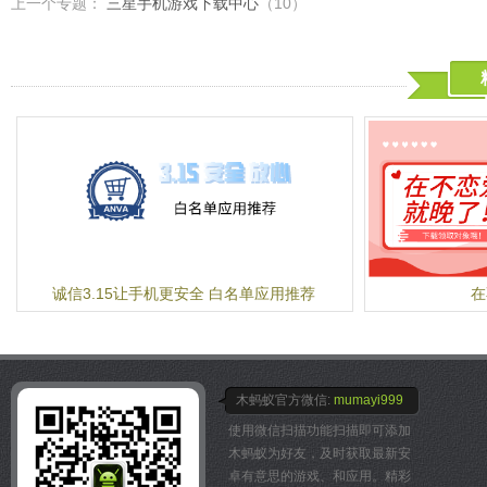
上一个专题：
三星手机游戏下载中心
（10）
诚信3.15让手机更安全 白名单应用推荐
在
木蚂蚁官方微信:
mumayi999
使用微信扫描功能扫描即可添加
木蚂蚁为好友，及时获取最新安
卓有意思的游戏、和应用。精彩