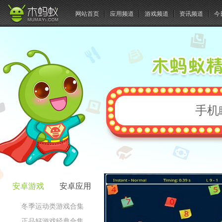
网站首页
应用频道
游戏频道
资讯频道
今
手机
安卓游戏
安卓应用
冬季运动类游戏合集
正品好游戏经典合集