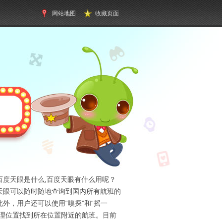
网站地图
收藏页面
百度天眼是什么,百度天眼有什么用呢？
天眼可以随时随地查询到国内所有航班的
外，用户还可以使用“嗅探”和“摇一
地理位置找到所在位置附近的航班。目前