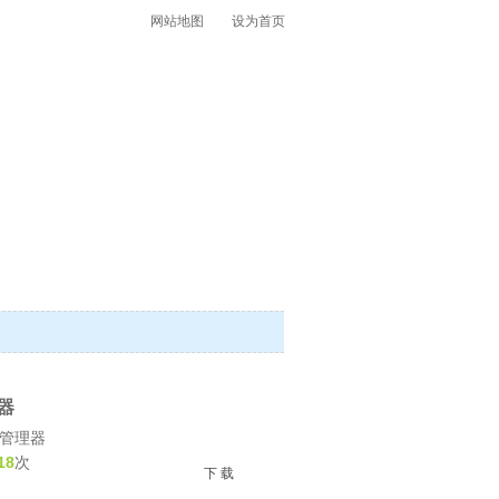
网站地图
设为首页
器
管理器
18
次
下 载