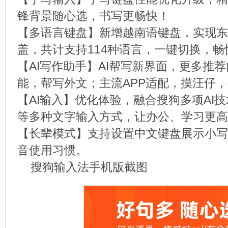
锋背景随心选，书写更畅快！
【多语言键盘】新增越南语键盘，实现东
盖，共计支持114种语言，一键切换，畅
【AI写作助手】AI帮写新界面，更多推
能，帮写外文；主流APP适配，摸汪仔
【AI输入】优化体验，融合搜狗多项AI
等多种文字输入方式，让办公、学习更高
【长辈模式】支持设置中文键盘展示小写
音使用习惯。
搜狗输入法手机版截图