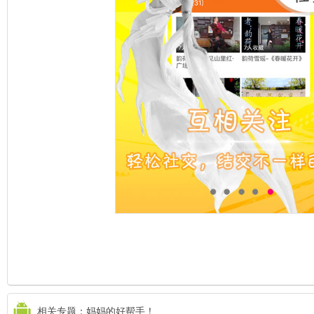
相关专题：妈妈的好帮手！