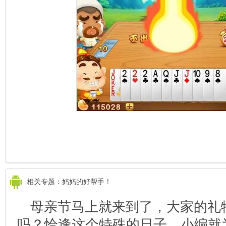
相关专题：妈妈的好帮手！
母亲节马上就来到了，大家的礼
吗？恰逢这个特殊的日子，小编就