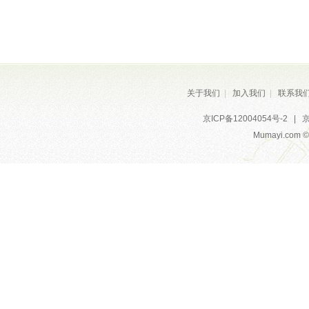
关于我们
|
加入我们
|
联系我
京ICP备12004054号-2
|
京
Mumayi.com © A