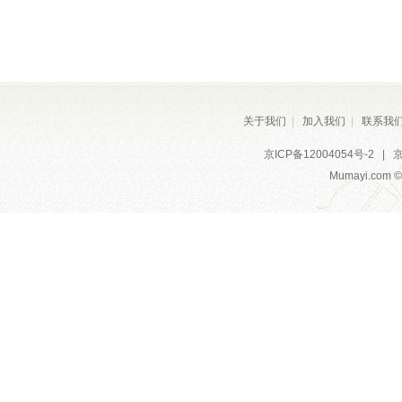
关于我们
|
加入我们
|
联系我
京ICP备12004054号-2
|
京
Mumayi.com © A