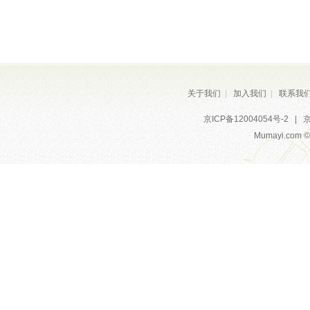
关于我们
|
加入我们
|
联系我
京ICP备12004054号-2
|
京
Mumayi.com © A