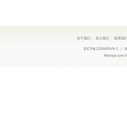
关于我们
|
加入我们
|
联系我
京ICP备12004054号-2
|
京
Mumayi.com © A