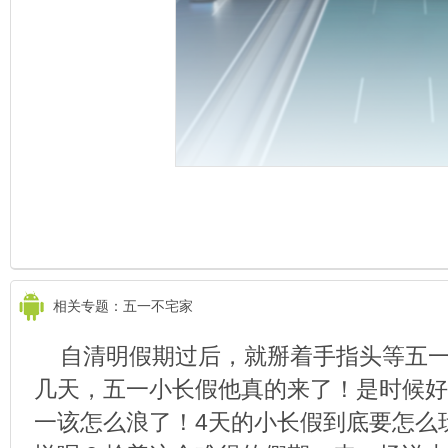
相关专题：五一不宅家
自清明假期过后，就掰着手指头等五
几天，五一小长假他真的来了！是时候好
一该怎么浪了！4天的小长假到底要怎么