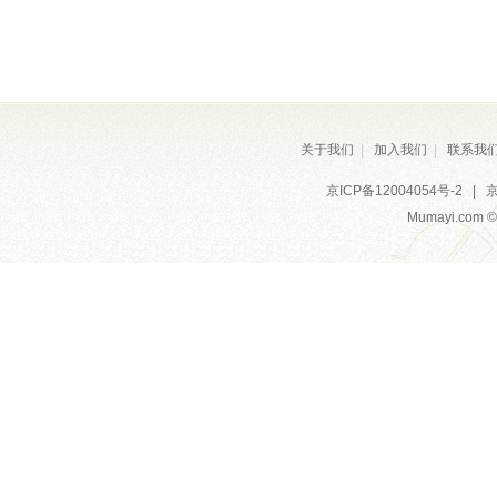
关于我们
|
加入我们
|
联系我
京ICP备12004054号-2
|
京
Mumayi.com © A