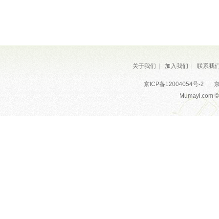
关于我们
|
加入我们
|
联系我
京ICP备12004054号-2
|
京
Mumayi.com © A