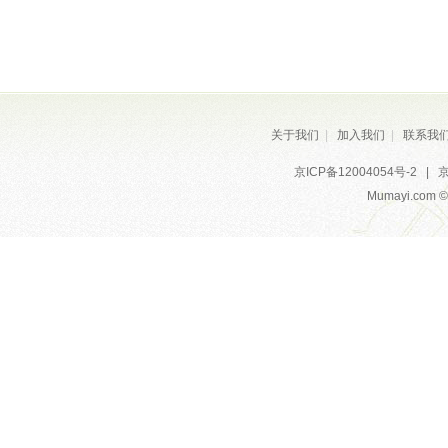
关于我们
|
加入我们
|
联系我
京ICP备12004054号-2
|
京
Mumayi.com © A