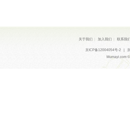
关于我们
|
加入我们
|
联系我
京ICP备12004054号-2
|
京
Mumayi.com © A