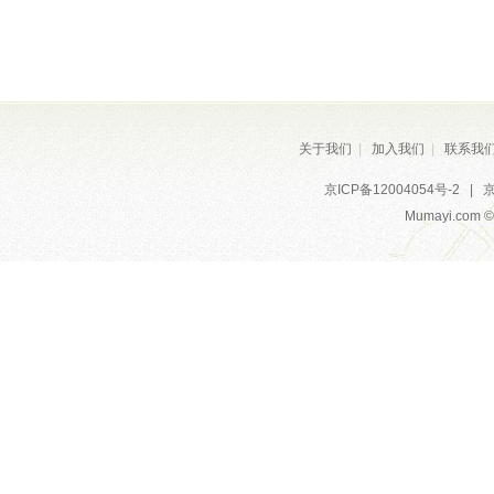
关于我们
|
加入我们
|
联系我
京ICP备12004054号-2
|
京
Mumayi.com © A