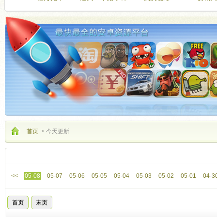
首页
>
今天更新
更新
<<
05-08
05-07
05-06
05-05
05-04
05-03
05-02
05-01
04-3
首页
末页