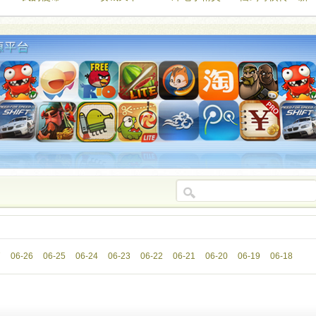
的开始
7
06-26
06-25
06-24
06-23
06-22
06-21
06-20
06-19
06-18