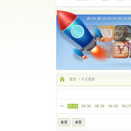
首页
>
今天更新
更新
<<
07-01
06-30
06-29
06-28
06-2
首页
末页